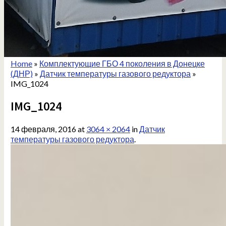
Home
»
Комплектующие ГБО 4 поколения в Донецке
(ДНР)
»
Датчик температуры газового редуктора
»
IMG_1024
IMG_1024
14 февраля, 2016
at
3064 × 2064
in
Датчик
температуры газового редуктора
.