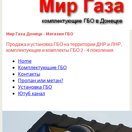
Мир Газа Донецк - Магазин ГБО
Продажа и установка ГБО на территории ДНР и ЛНР,
комплектующие и комплекты ГБО 2 - 4 поколения
Home
Комплектующие ГБО
Контакты
Пропан или метан?
Установка ГБО
Ютуб канал