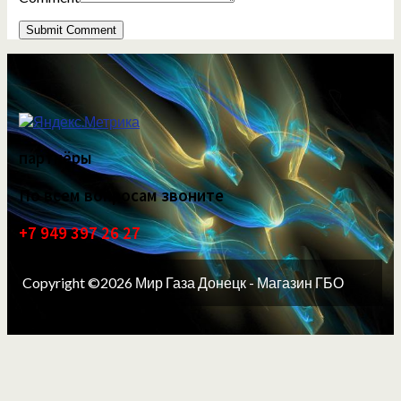
партнёры
По всем вопросам звоните
+7 949 397 26 27
Copyright ©2026 Мир Газа Донецк - Магазин ГБО