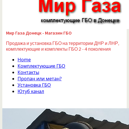
Мир Газа Донецк - Магазин ГБО
Продажа и установка ГБО на территории ДНР и ЛНР,
комплектующие и комплекты ГБО 2 - 4 поколения
Home
Комплектующие ГБО
Контакты
Пропан или метан?
Установка ГБО
Ютуб канал