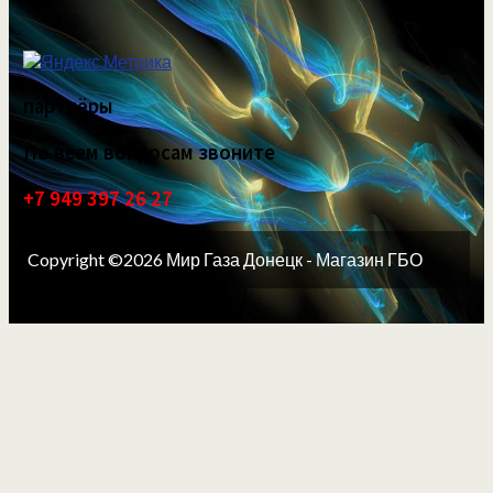
партнёры
По всем вопросам звоните
+7 949 397 26 27
Copyright ©2026 Мир Газа Донецк - Магазин ГБО