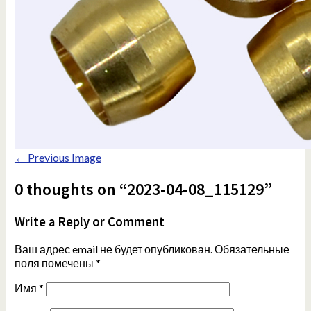
← Previous Image
0 thoughts on “2023-04-08_115129”
Write a Reply or Comment
Ваш адрес email не будет опубликован.
Обязательные
поля помечены
*
Имя
*