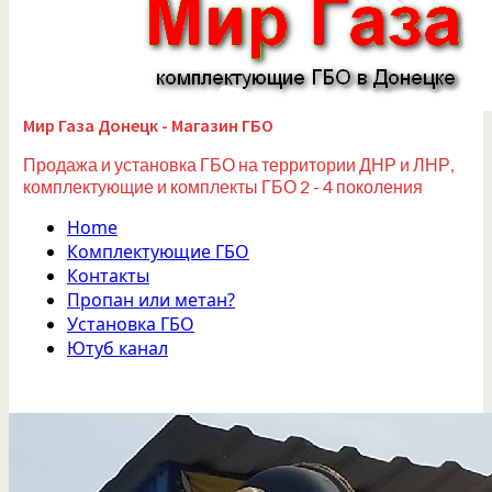
Мир Газа Донецк - Магазин ГБО
Продажа и установка ГБО на территории ДНР и ЛНР,
комплектующие и комплекты ГБО 2 - 4 поколения
Home
Комплектующие ГБО
Контакты
Пропан или метан?
Установка ГБО
Ютуб канал