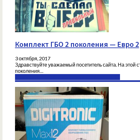
Комплект ГБО 2 поколения — Евро 2
3 октября, 2017
Здравствуйте уважаемый посетитель сайта. На этой с
поколения…
Комплекты ГБО 4 поколения в Донецке (ДНР)