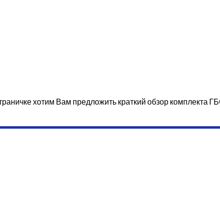
траничке хотим Вам предложить краткий обзор комплекта ГБ