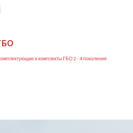
ГБО
комплектующие и комплекты ГБО 2 - 4 поколения