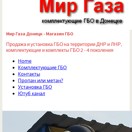
Мир Газа Донецк - Магазин ГБО
Продажа и установка ГБО на территории ДНР и ЛНР,
комплектующие и комплекты ГБО 2 - 4 поколения
Home
Комплектующие ГБО
Контакты
Пропан или метан?
Установка ГБО
Ютуб канал