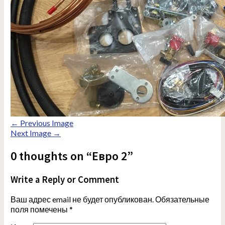
← Previous Image
Next Image →
0 thoughts on “Евро 2”
Write a Reply or Comment
Ваш адрес email не будет опубликован.
Обязательные
поля помечены
*