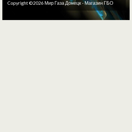
Copyright ©2026 Мир Газа Донецк - Магазин ГБО