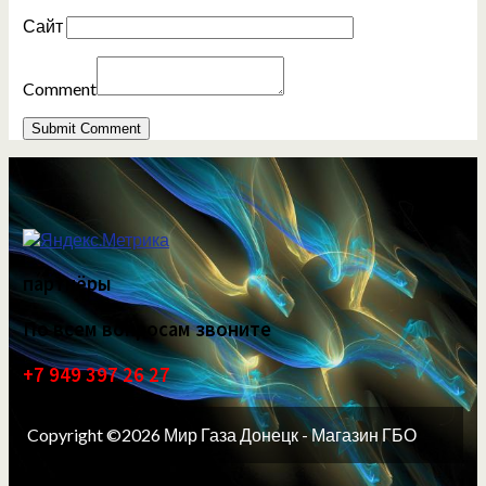
Сайт
Comment
партнёры
По всем вопросам звоните
+7 949 397 26 27
Copyright ©2026 Мир Газа Донецк - Магазин ГБО