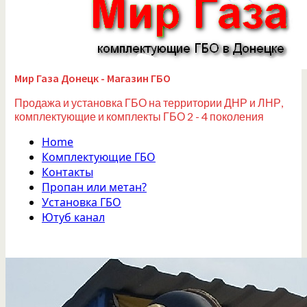
Мир Газа Донецк - Магазин ГБО
Продажа и установка ГБО на территории ДНР и ЛНР,
комплектующие и комплекты ГБО 2 - 4 поколения
Home
Комплектующие ГБО
Контакты
Пропан или метан?
Установка ГБО
Ютуб канал