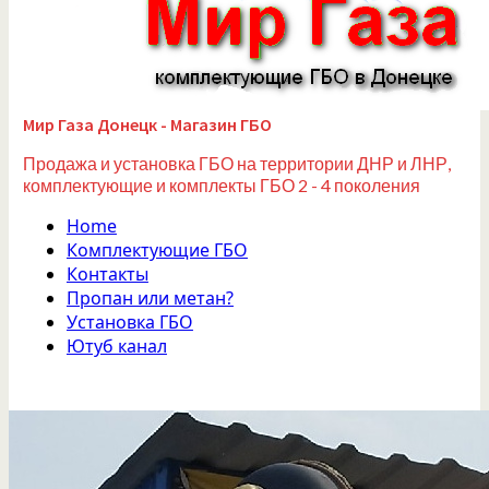
Мир Газа Донецк - Магазин ГБО
Продажа и установка ГБО на территории ДНР и ЛНР,
комплектующие и комплекты ГБО 2 - 4 поколения
Home
Комплектующие ГБО
Контакты
Пропан или метан?
Установка ГБО
Ютуб канал