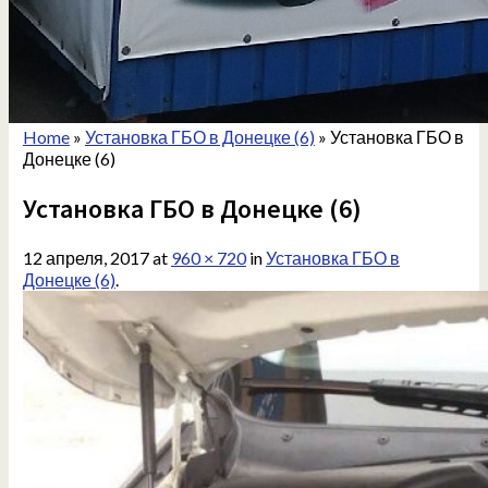
Home
»
Установка ГБО в Донецке (6)
»
Установка ГБО в
Донецке (6)
Установка ГБО в Донецке (6)
12 апреля, 2017
at
960 × 720
in
Установка ГБО в
Донецке (6)
.