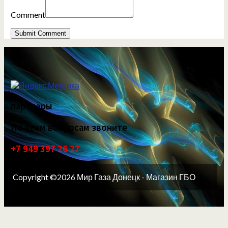
Comment
партнёры
По всем вопросам звоните
+7 949 397 26 27
Copyright ©2026 Мир Газа Донецк - Магазин ГБО