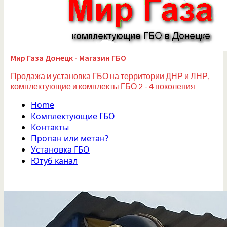
Мир Газа Донецк - Магазин ГБО
Продажа и установка ГБО на территории ДНР и ЛНР,
комплектующие и комплекты ГБО 2 - 4 поколения
Home
Комплектующие ГБО
Контакты
Пропан или метан?
Установка ГБО
Ютуб канал