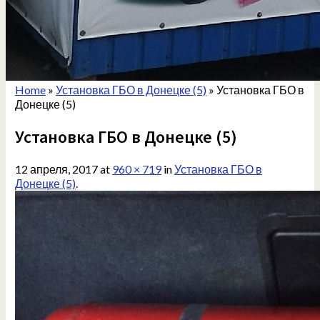
Home
»
Установка ГБО в Донецке (5)
»
Установка ГБО в
Донецке (5)
Установка ГБО в Донецке (5)
12 апреля, 2017
at
960 × 719
in
Установка ГБО в
Донецке (5)
.