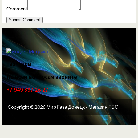
Comment
партнёры
По всем вопросам звоните
+7 949 397 26 27
Copyright ©2026 Мир Газа Донецк - Магазин ГБО