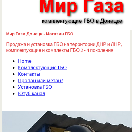
Мир Газа Донецк - Магазин ГБО
Продажа и установка ГБО на территории ДНР и ЛНР,
комплектующие и комплекты ГБО 2 - 4 поколения
Home
Комплектующие ГБО
Контакты
Пропан или метан?
Установка ГБО
Ютуб канал