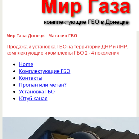
Мир Газа Донецк - Магазин ГБО
Продажа и установка ГБО на территории ДНР и ЛНР,
комплектующие и комплекты ГБО 2 - 4 поколения
Home
Комплектующие ГБО
Контакты
Пропан или метан?
Установка ГБО
Ютуб канал