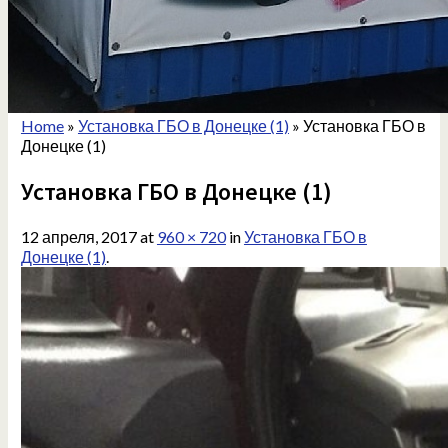
Home
»
Установка ГБО в Донецке (1)
»
Установка ГБО в
Донецке (1)
Установка ГБО в Донецке (1)
12 апреля, 2017
at
960 × 720
in
Установка ГБО в
Донецке (1)
.