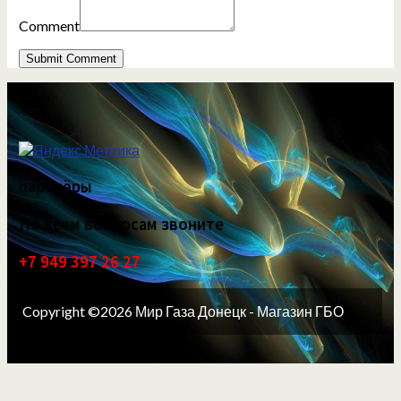
Comment
партнёры
По всем вопросам звоните
+7 949 397 26 27
Copyright ©2026 Мир Газа Донецк - Магазин ГБО