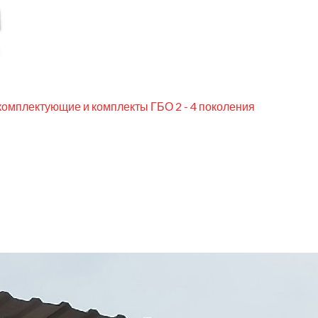
комплектующие и комплекты ГБО 2 - 4 поколения