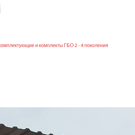
комплектующие и комплекты ГБО 2 - 4 поколения