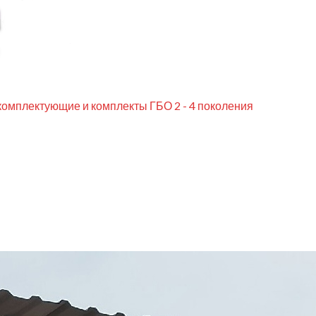
комплектующие и комплекты ГБО 2 - 4 поколения