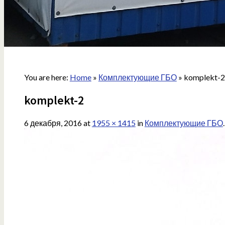
You are here:
Home
»
Комплектующие ГБО
»
komplekt-2
komplekt-2
6 декабря, 2016
at
1955 × 1415
in
Комплектующие ГБО
.