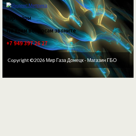
партнёры
По всем вопросам звоните
+7 949 397 26 27
Copyright ©2026 Мир Газа Донецк - Магазин ГБО