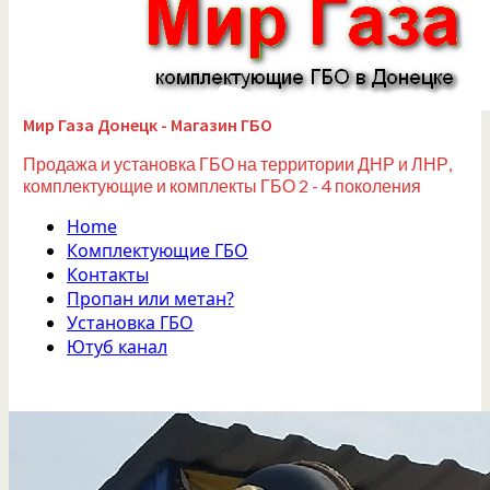
Мир Газа Донецк - Магазин ГБО
Продажа и установка ГБО на территории ДНР и ЛНР,
комплектующие и комплекты ГБО 2 - 4 поколения
Home
Комплектующие ГБО
Контакты
Пропан или метан?
Установка ГБО
Ютуб канал