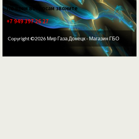
По всем вопросам звоните
+7 949 397 26 27
Copyright ©2026 Мир Газа Донецк - Магазин ГБО