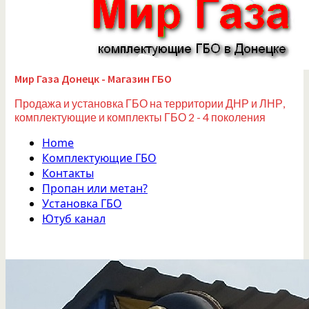
Мир Газа Донецк - Магазин ГБО
Продажа и установка ГБО на территории ДНР и ЛНР,
комплектующие и комплекты ГБО 2 - 4 поколения
Home
Комплектующие ГБО
Контакты
Пропан или метан?
Установка ГБО
Ютуб канал