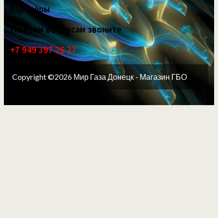
партнёры
По всем вопросам звоните
+7 949 397 26 27
Copyright ©2026 Мир Газа Донецк - Магазин ГБО