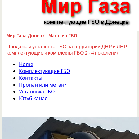
Мир Газа Донецк - Магазин ГБО
Продажа и установка ГБО на территории ДНР и ЛНР,
комплектующие и комплекты ГБО 2 - 4 поколения
Home
Комплектующие ГБО
Контакты
Пропан или метан?
Установка ГБО
Ютуб канал