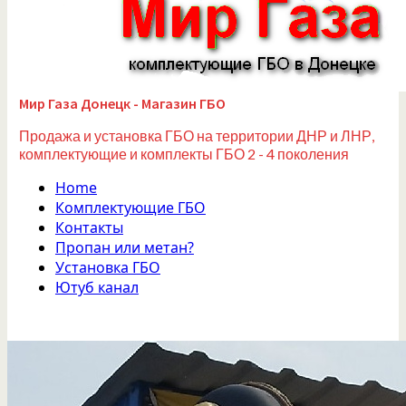
Мир Газа Донецк - Магазин ГБО
Продажа и установка ГБО на территории ДНР и ЛНР,
комплектующие и комплекты ГБО 2 - 4 поколения
Home
Комплектующие ГБО
Контакты
Пропан или метан?
Установка ГБО
Ютуб канал