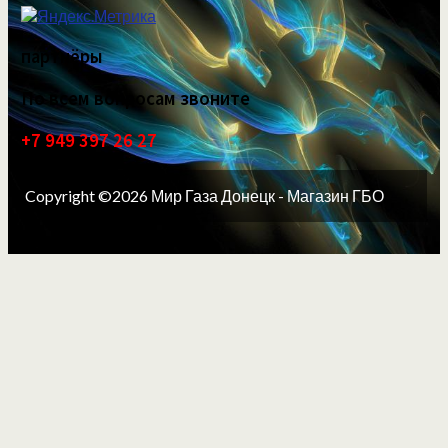
партнёры
По всем вопросам звоните
+7 949 397 26 27
Copyright ©2026 Мир Газа Донецк - Магазин ГБО