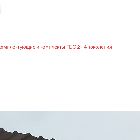
комплектующие и комплекты ГБО 2 - 4 поколения