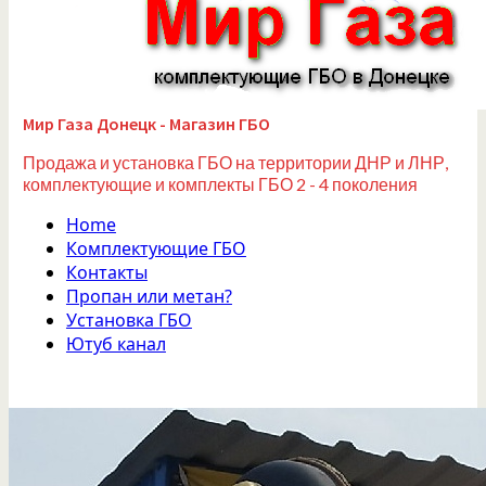
Мир Газа Донецк - Магазин ГБО
Продажа и установка ГБО на территории ДНР и ЛНР,
комплектующие и комплекты ГБО 2 - 4 поколения
Home
Комплектующие ГБО
Контакты
Пропан или метан?
Установка ГБО
Ютуб канал