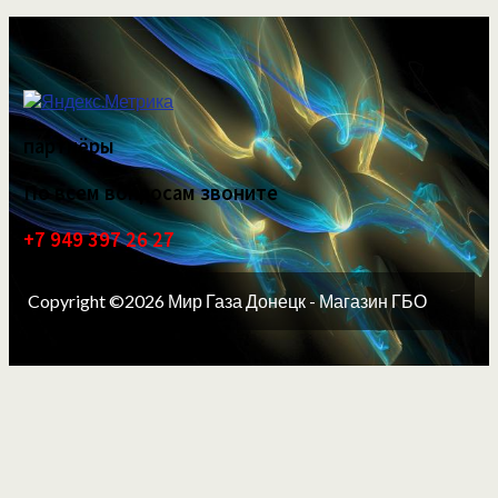
партнёры
По всем вопросам звоните
+7 949 397 26 27
Copyright ©2026 Мир Газа Донецк - Магазин ГБО