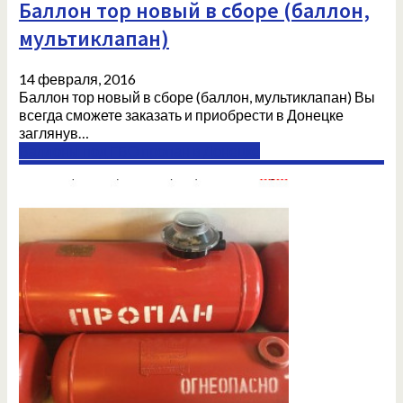
Баллон тор новый в сборе (баллон,
мультиклапан)
14 февраля, 2016
Баллон тор новый в сборе (баллон, мультиклапан) Вы
всегда сможете заказать и приобрести в Донецке
заглянув…
Баллоны под ГБО пропан в Донецке