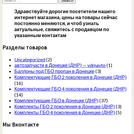
for:
Здравствуйте дорогие посетители нашего
интернет магазина, цены на товары сейчас
постоянно меняются, и чтоб узнать
актуальные, свяжитесь с продавцом по
указанным контактам
Разделы товаров
Uncategorized
(2)
автозапчасти в Донецке (ДНР) — vdmavto
(1)
Баллоны под ГБО пропан в Донецке
(3)
Комплектующие ГБО 2 поколения в Донецке (ДНР)
(16)
Комплектующие ГБО 4 поколения в Донецке (ДНР)
(14)
Комплектующие ГБО в Донецке (ДНР)
(37)
Комплекты ГБО 2 поколения в Донецке (ДНР)
(3)
Комплекты ГБО 4 поколения в Донецке (ДНР)
(5)
Мы Вконтакте