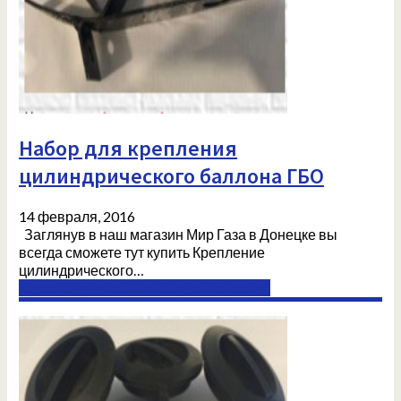
Набор для крепления
цилиндрического баллона ГБО
14 февраля, 2016
Заглянув в наш магазин Мир Газа в Донецке вы
всегда сможете тут купить Крепление
цилиндрического…
Комплектующие ГБО в Донецке (ДНР)