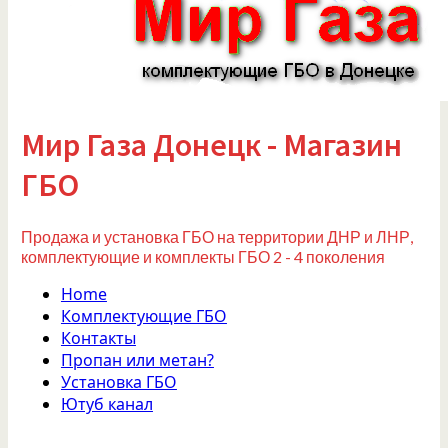
Мир Газа Донецк - Магазин
ГБО
Продажа и установка ГБО на территории ДНР и ЛНР,
комплектующие и комплекты ГБО 2 - 4 поколения
Home
Комплектующие ГБО
Контакты
Пропан или метан?
Установка ГБО
Ютуб канал