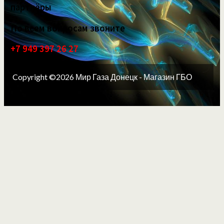
партнёры
По всем вопросам звоните
+7 949 397 26 27
Copyright ©2026 Мир Газа Донецк - Магазин ГБО