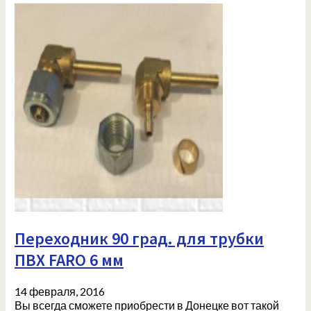
Переходник 90 град. для трубки
ПВХ FARO 6 мм
14 февраля, 2016
Вы всегда сможете приобрести в Донецке вот такой