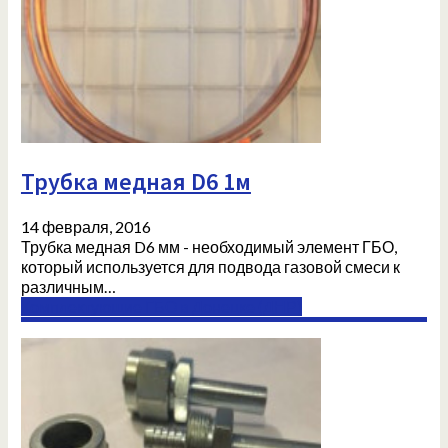
Трубка медная D6 1м
14 февраля, 2016
Трубка медная D6 мм - необходимый элемент ГБО,
который используется для подвода газовой смеси к
различным…
Комплектующие ГБО в Донецке (ДНР)