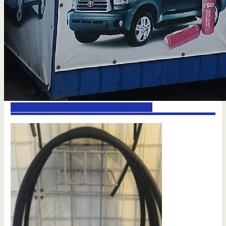
Комплектующие ГБО в Донецке (ДНР)