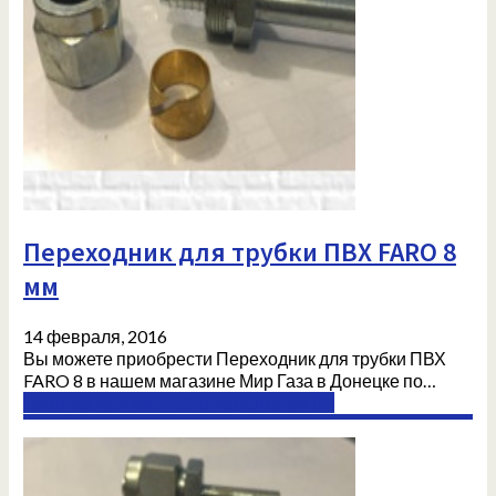
Переходник для трубки ПВХ FARO 8
мм
14 февраля, 2016
Вы можете приобрести Переходник для трубки ПВХ
FARO 8 в нашем магазине Мир Газа в Донецке по…
Комплектующие ГБО в Донецке (ДНР)