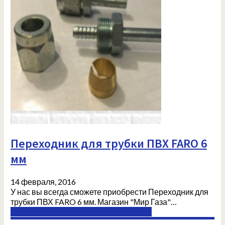
Переходник для трубки ПВХ FARO 6
мм
14 февраля, 2016
У нас вы всегда сможете приобрести Переходник для
трубки ПВХ FARO 6 мм. Магазин "Мир Газа"…
Комплектующие ГБО в Донецке (ДНР)