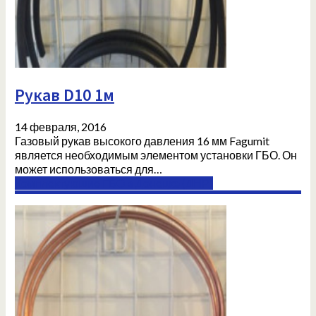
Рукав D10 1м
14 февраля, 2016
Газовый рукав высокого давления 16 мм Fagumit
является необходимым элементом установки ГБО. Он
может использоваться для…
Комплектующие ГБО в Донецке (ДНР)